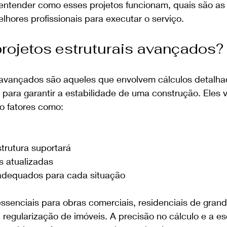
 entender como esses projetos funcionam, quais são as
hores profissionais para executar o serviço.
rojetos estruturais avançados?
s avançados são aqueles que envolvem cálculos detalha
 para garantir a estabilidade de uma construção. Eles 
o fatores como:
trutura suportará
s atualizadas
 adequados para cada situação
ssenciais para obras comerciais, residenciais de grand
a regularização de imóveis. A precisão no cálculo e a es