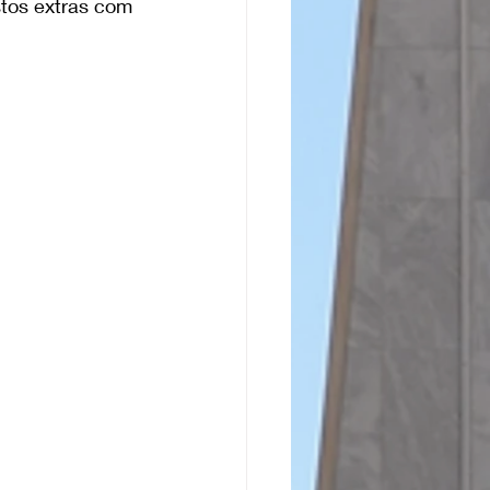
tos extras com 