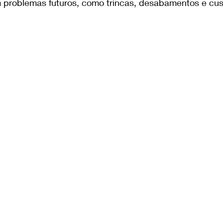
m problemas futuros, como trincas, desabamentos e cus