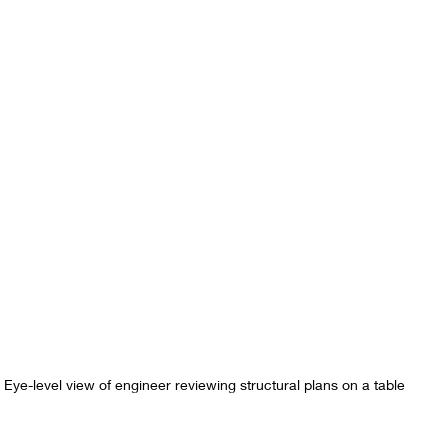
Eye-level view of engineer reviewing structural plans on a table