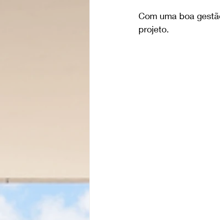
Com uma boa gestão
projeto.