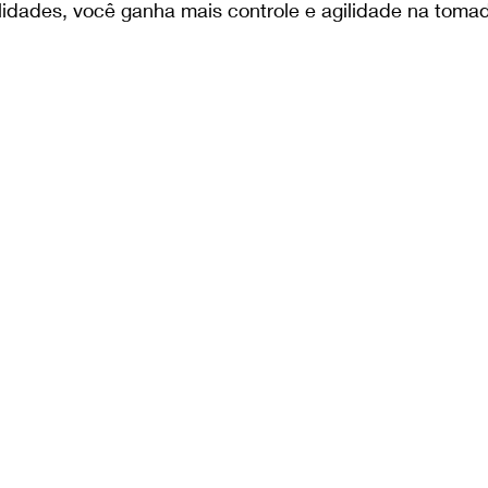
idades, você ganha mais controle e agilidade na toma