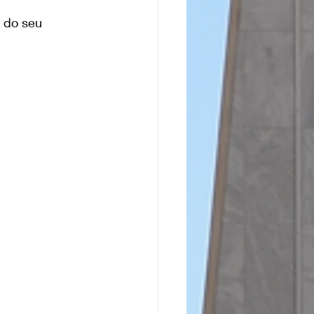
 do seu 