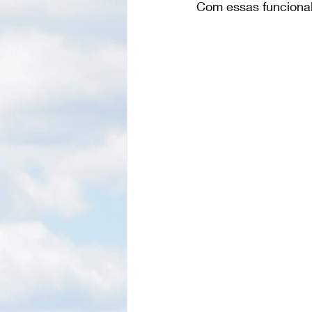
Com essas funcional