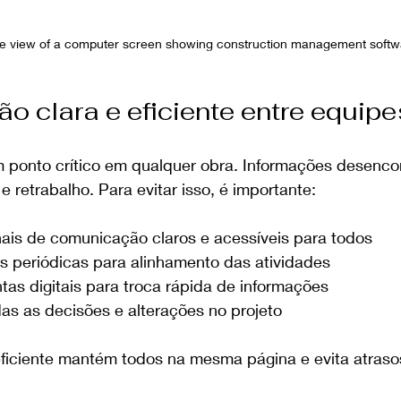
le view of a computer screen showing construction management softw
 clara e eficiente entre equipe
ponto crítico em qualquer obra. Informações desenco
 retrabalho. Para evitar isso, é importante:
ais de comunicação claros e acessíveis para todos
es periódicas para alinhamento das atividades
ntas digitais para troca rápida de informações
s as decisões e alterações no projeto
iciente mantém todos na mesma página e evita atraso