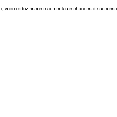
, você reduz riscos e aumenta as chances de sucesso