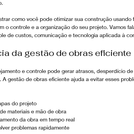
o.
strar como você pode otimizar sua construção usando 
m o controle e a organização do seu projeto. Vamos fal
le de custos, comunicação e tecnologia aplicada à cons
ia da gestão de obras eficiente
amento e controle pode gerar atrasos, desperdício de 
A gestão de obras eficiente ajuda a evitar esses probl
apas do projeto
 de materiais e mão de obra
damento da obra em tempo real
olver problemas rapidamente