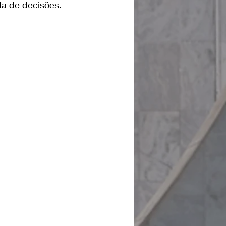
da de decisões.